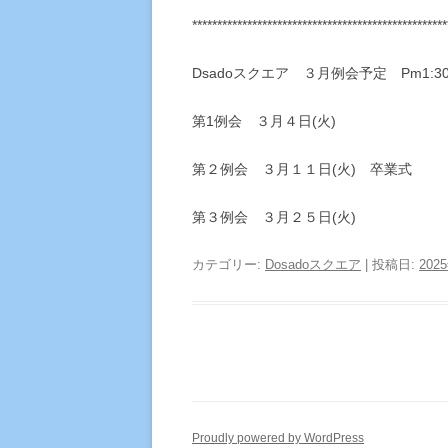
***************************************************
Dsadoスクエア ３月例会予定 Pm1:30～
第1例会 ３月４日(火)
第２例会 ３月１１日(火) 卒業式
第３例会 ３月２５日(火)
カテゴリー:
Dosadoスクエア
| 投稿日:
202
Proudly powered by WordPress