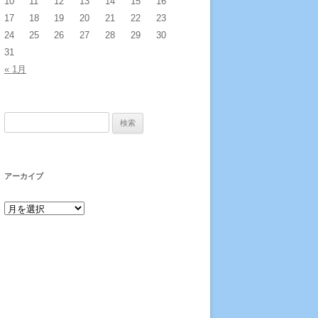
10
11
12
13
14
15
16
17
18
19
20
21
22
23
24
25
26
27
28
29
30
31
« 1月
検索:
アーカイブ
アーカイブ