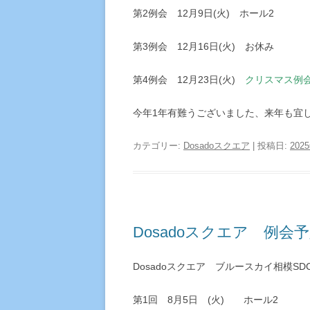
第2例会 12月9日(火) ホール2
第3例会 12月16日(火) お休み
第4例会 12月23日(火)
クリスマス例
今年1年有難うございました、来年も宜
カテゴリー:
Dosadoスクエア
| 投稿日:
202
Dosadoスクエア 例会
Dosadoスクエア ブルースカイ相模S
第1回 8月5日 (火) ホール2