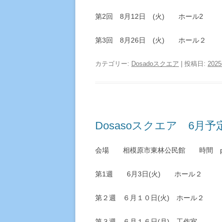
第2回 8月12日 (火) ホール2
第3回 8月26日 (火) ホール２
カテゴリー:
Dosadoスクエア
| 投稿日:
202
Dosasoスクエア 6月予
会場 相模原市東林公民館 時間 pm1:
第1週 6月3日(火) ホール２
第２週 ６月１０日(火) ホール２
第３週 ６月１６日(月) 工作室