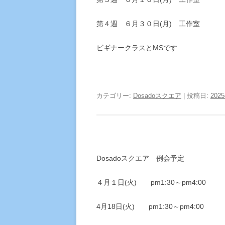
第４週 ６月３０日(月) 工作室
ビギナークラスとMSです
カテゴリー:
Dosadoスクエア
| 投稿日:
202
Dosadoスクエア 例会予定
４月１日(火) pm1:30～pm4:00
4月18日(火) pm1:30～pm4:00