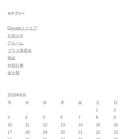
カテゴリー
Dosadoスクエア
お知らせ
アルバム
プラス講習会
例会
外部行事
未分類
2026年8月
月
火
水
木
金
土
日
1
2
3
4
5
6
7
8
9
10
11
12
13
14
15
16
17
18
19
20
21
22
23