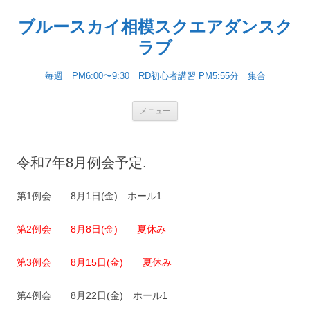
ブルースカイ相模スクエアダンスク
ラブ
毎週 PM6:00〜9:30 RD初心者講習 PM5:55分 集合
コンテンツへ移動
メニュー
令和7年8月例会予定.
第1例会 8月1日(金) ホール1
第2例会 8月8日(金) 夏休み
第3例会 8月15日(金) 夏休み
第4例会 8月22日(金) ホール1