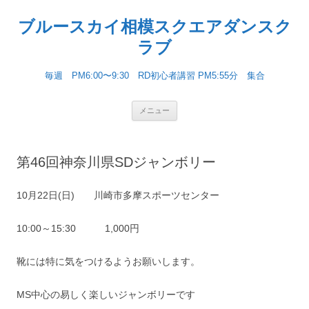
ブルースカイ相模スクエアダンスク
ラブ
毎週 PM6:00〜9:30 RD初心者講習 PM5:55分 集合
コンテンツへ移動
メニュー
第46回神奈川県SDジャンボリー
10月22日(日) 川崎市多摩スポーツセンター
10:00～15:30 1,000円
靴には特に気をつけるようお願いします。
MS中心の易しく楽しいジャンボリーです