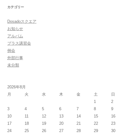
カテゴリー
Dosadoスクエア
お知らせ
アルバム
プラス講習会
例会
外部行事
未分類
2026年8月
月
火
水
木
金
土
日
1
2
3
4
5
6
7
8
9
10
11
12
13
14
15
16
17
18
19
20
21
22
23
24
25
26
27
28
29
30