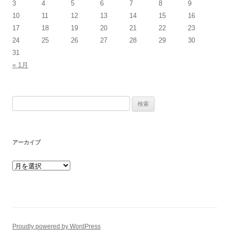
3
4
5
6
7
8
9
10
11
12
13
14
15
16
17
18
19
20
21
22
23
24
25
26
27
28
29
30
31
« 1月
検索:
アーカイブ
アーカイブ
Proudly powered by WordPress