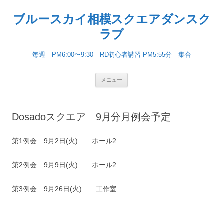
ブルースカイ相模スクエアダンスク
ラブ
毎週 PM6:00〜9:30 RD初心者講習 PM5:55分 集合
コンテンツへ移動
メニュー
Dosadoスクエア 9月分月例会予定
第1例会 9月2日(火) ホール2
第2例会 9月9日(火) ホール2
第3例会 9月26日(火) 工作室