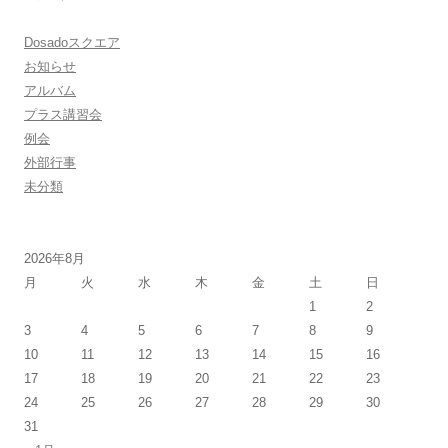
Dosadoスクエア
お知らせ
アルバム
プラス講習会
例会
外部行事
未分類
2026年8月
月
火
水
木
金
土
日
1
2
3
4
5
6
7
8
9
10
11
12
13
14
15
16
17
18
19
20
21
22
23
24
25
26
27
28
29
30
31