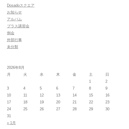
Dosadoスクエア
お知らせ
アルバム
プラス講習会
例会
外部行事
未分類
2026年8月
月
火
水
木
金
土
日
1
2
3
4
5
6
7
8
9
10
11
12
13
14
15
16
17
18
19
20
21
22
23
24
25
26
27
28
29
30
31
« 1月