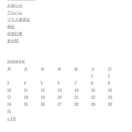
お知らせ
アルバム
プラス講習会
例会
外部行事
未分類
2026年8月
月
火
水
木
金
土
日
1
2
3
4
5
6
7
8
9
10
11
12
13
14
15
16
17
18
19
20
21
22
23
24
25
26
27
28
29
30
31
« 1月