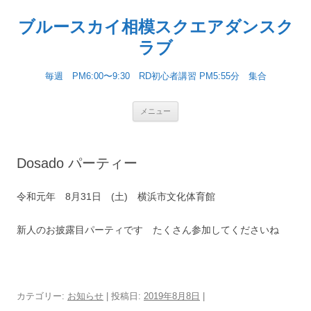
ブルースカイ相模スクエアダンスク
ラブ
毎週 PM6:00〜9:30 RD初心者講習 PM5:55分 集合
コンテンツへ移動
メニュー
Dosado パーティー
令和元年 8月31日 (土) 横浜市文化体育館
新人のお披露目パーティです たくさん参加してくださいね
カテゴリー:
お知らせ
| 投稿日:
2019年8月8日
|