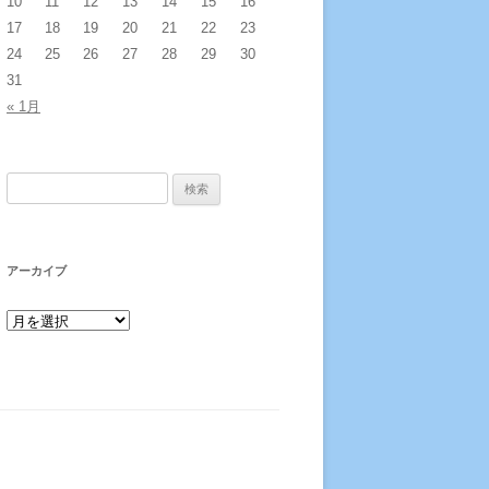
10
11
12
13
14
15
16
17
18
19
20
21
22
23
24
25
26
27
28
29
30
31
« 1月
検索:
アーカイブ
アーカイブ