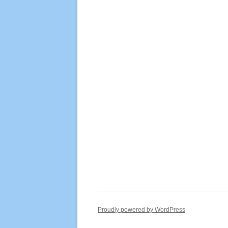
Proudly powered by WordPress